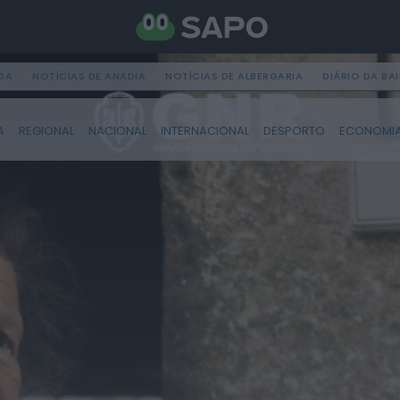
DA
NOTÍCIAS DE ANADIA
NOTÍCIAS DE ALBERGARIA
DIÁRIO DA BA
A
REGIONAL
NACIONAL
INTERNACIONAL
DESPORTO
ECONOMI