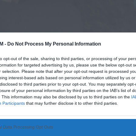
M -
Do Not Process My Personal Information
to opt-out of the sale, sharing to third parties, or processing of your per
formation for targeted advertising by us, please use the below opt-out s
r selection. Please note that after your opt-out request is processed y
eing interest-based ads based on personal information utilized by us or
disclosed to third parties prior to your opt-out. You may separately opt-
losure of your personal information by third parties on the IAB’s list of
. This information may also be disclosed by us to third parties on the
IA
Participants
that may further disclose it to other third parties.
l Data Processing Opt Outs