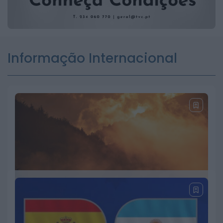
Informação Internacional