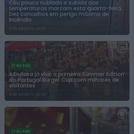
Céu pouco nublado e subida das
temperaturas marcam esta quarta-feira.
Dez concelhos em perigo máximo de
incêndio
5 DE AGOSTO, 2026
NO PAÍS
Albufeira já vive a primeira Summer Edition
do Portugal Burger Cup com milhares de
visitantes
4 DE AGOSTO, 2026
NO PAÍS