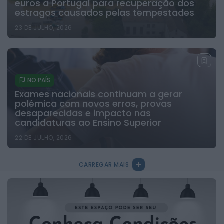
euros a Portugal para recuperação dos
estragos causados pelas tempestades
23 DE JULHO, 2026
NO PAÍS
Exames nacionais continuam a gerar
polémica com novos erros, provas
desaparecidas e impacto nas
candidaturas ao Ensino Superior
22 DE JULHO, 2026
CARREGAR MAIS