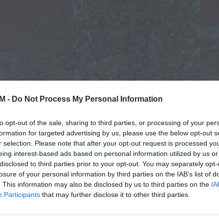
M -
Do Not Process My Personal Information
to opt-out of the sale, sharing to third parties, or processing of your per
formation for targeted advertising by us, please use the below opt-out s
r selection. Please note that after your opt-out request is processed y
eing interest-based ads based on personal information utilized by us or
disclosed to third parties prior to your opt-out. You may separately opt-
losure of your personal information by third parties on the IAB’s list of
. This information may also be disclosed by us to third parties on the
IA
Participants
that may further disclose it to other third parties.