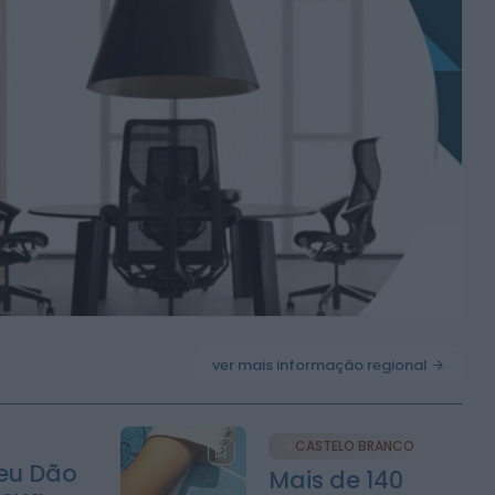
ver mais informação regional
CASTELO BRANCO
eu Dão
Mais de 140