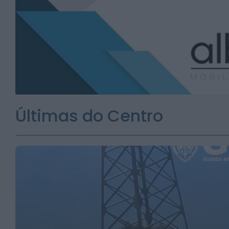
Últimas do Centro