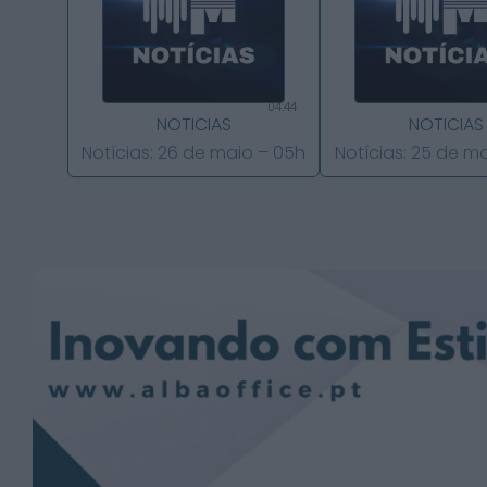
04:44
NOTICIAS
NOTICIAS
Notícias: 26 de maio – 05h
Notícias: 25 de m