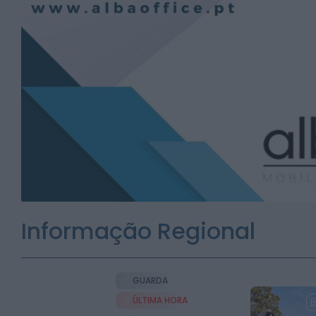
Informação Regional
GUARDA
ÚLTIMA HORA