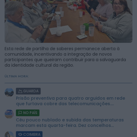
Esta rede de partilha de saberes permanece aberta à
comunidade, incentivando a integração de novos
participantes que queiram contribuir para a salvaguarda
da identidade cultural da região.
ÚLTIMA HORA:
GUARDA
Prisão preventiva para quatro arguidos em rede
que furtava cobre das telecomunicações....
NO PAÍS
Céu pouco nublado e subida das temperaturas
marcam esta quarta-feira. Dez concelhos...
COIMBRA