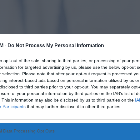
M -
Do Not Process My Personal Information
to opt-out of the sale, sharing to third parties, or processing of your per
formation for targeted advertising by us, please use the below opt-out s
r selection. Please note that after your opt-out request is processed y
eing interest-based ads based on personal information utilized by us or
disclosed to third parties prior to your opt-out. You may separately opt-
losure of your personal information by third parties on the IAB’s list of
. This information may also be disclosed by us to third parties on the
IA
Participants
that may further disclose it to other third parties.
l Data Processing Opt Outs