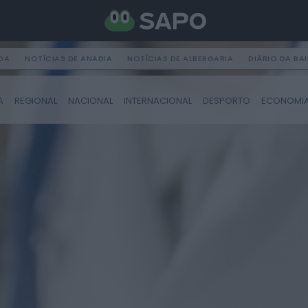
DA
NOTÍCIAS DE ANADIA
NOTÍCIAS DE ALBERGARIA
DIÁRIO DA BA
A
REGIONAL
NACIONAL
INTERNACIONAL
DESPORTO
ECONOMI