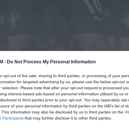
M -
Do Not Process My Personal Information
to opt-out of the sale, sharing to third parties, or processing of your per
formation for targeted advertising by us, please use the below opt-out s
r selection. Please note that after your opt-out request is processed y
eing interest-based ads based on personal information utilized by us or
disclosed to third parties prior to your opt-out. You may separately opt-
losure of your personal information by third parties on the IAB’s list of
. This information may also be disclosed by us to third parties on the
IA
Participants
that may further disclose it to other third parties.