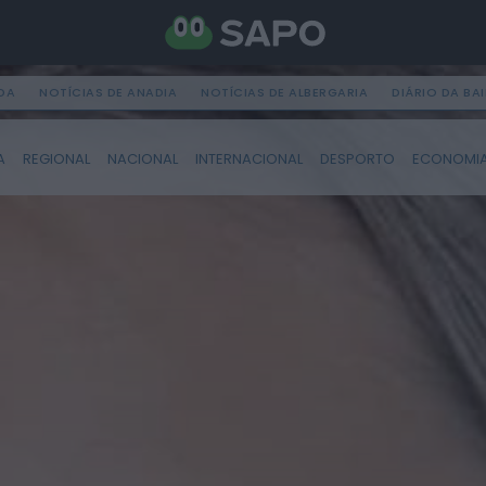
DA
NOTÍCIAS DE ANADIA
NOTÍCIAS DE ALBERGARIA
DIÁRIO DA BA
A
REGIONAL
NACIONAL
INTERNACIONAL
DESPORTO
ECONOMI