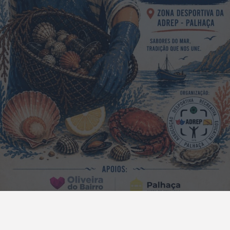
LTIMA HORA: