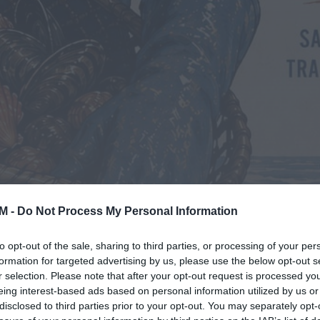
M -
Do Not Process My Personal Information
to opt-out of the sale, sharing to third parties, or processing of your per
formation for targeted advertising by us, please use the below opt-out s
r selection. Please note that after your opt-out request is processed y
eing interest-based ads based on personal information utilized by us or
disclosed to third parties prior to your opt-out. You may separately opt-