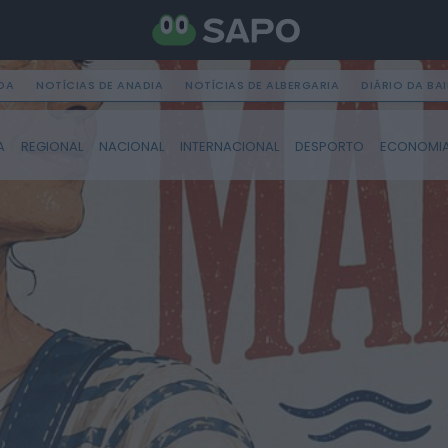
DA
NOTÍCIAS DE ANADIA
NOTÍCIAS DE ALBERGARIA
DIÁRIO DA BA
A
REGIONAL
NACIONAL
INTERNACIONAL
DESPORTO
ECONOMI