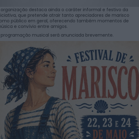
 organização destaca ainda o caráter informal e festivo da
niciativa, que pretende atrair tanto apreciadores de marisco
omo público em geral, oferecendo também momentos de
úsica e convívio entre amigos.
 programação musical será anunciada brevemente.