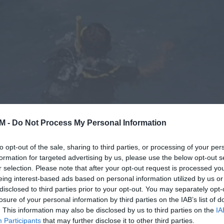
M -
Do Not Process My Personal Information
to opt-out of the sale, sharing to third parties, or processing of your per
formation for targeted advertising by us, please use the below opt-out s
r selection. Please note that after your opt-out request is processed y
eing interest-based ads based on personal information utilized by us or
disclosed to third parties prior to your opt-out. You may separately opt-
losure of your personal information by third parties on the IAB’s list of
. This information may also be disclosed by us to third parties on the
IA
Participants
that may further disclose it to other third parties.