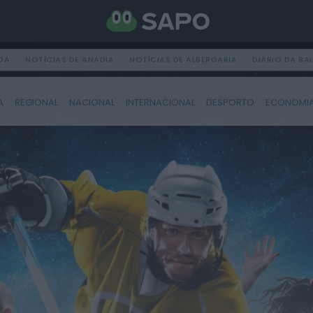
DA
NOTÍCIAS DE ANADIA
NOTÍCIAS DE ALBERGARIA
DIÁRIO DA BA
A
REGIONAL
NACIONAL
INTERNACIONAL
DESPORTO
ECONOMI