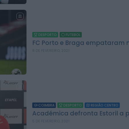
DESPORTO
FUTEBOL
FC Porto e Braga empataram na
8 DE FEVEREIRO, 2021
COIMBRA
DESPORTO
REGIÃO CENTRO
Académica defronta Estoril a pen
5 DE FEVEREIRO, 2021